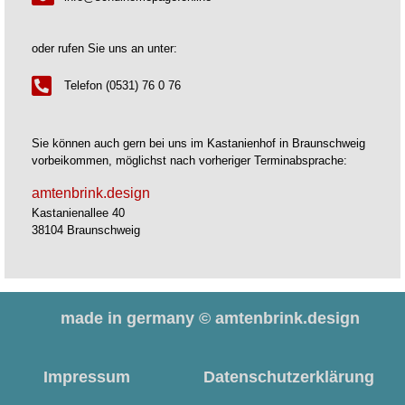
oder rufen Sie uns an unter:
Telefon (0531) 76 0 76
Sie können auch gern bei uns im Kastanienhof in Braunschweig
vorbeikommen, möglichst nach vorheriger Terminabsprache:
amtenbrink.design
Kastanienallee 40
38104 Braunschweig
made in germany © amtenbrink.design
Impressum
Datenschutzerklärung