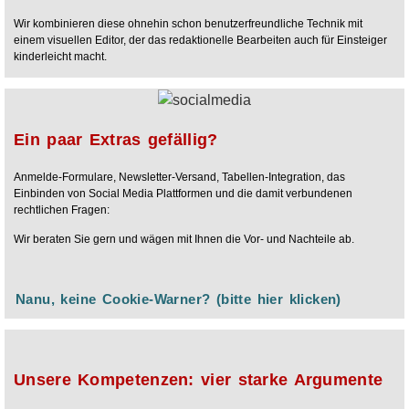
Wir kombinieren diese ohnehin schon benutzerfreundliche Technik mit
einem visuellen Editor, der das redaktionelle Bearbeiten auch für Einsteiger
kinderleicht macht.
Ein paar Extras gefällig?
Anmelde-Formulare, Newsletter-Versand, Tabellen-Integration, das
Einbinden von Social Media Plattformen und die damit verbundenen
rechtlichen Fragen:
Wir beraten Sie gern und wägen mit Ihnen die Vor- und Nachteile ab.
Nanu, keine Cookie-Warner? (bitte hier klicken)
Unsere Kompetenzen: vier starke Argumente