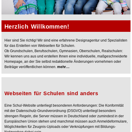
Herzlich Willkommen!
Hier sind Sie richtig! Wir sind eine erfahrene Designagentur und Spezialisten
für das Erstellen von Webseiten für Schulen.
Ob Grundschulen, Berufsschulen, Gymnasien, Oberschulen, Realschulen:
Wir kennen uns aus und erstellen Ihnen eine individuelle, maßgeschneiderte
Homepage, an der Sie selbst redaktionelle Änderungen vornehmen oder
Beiträge veröffentlichen können.
mehr…
Webseiten für Schulen sind anders
Eine Schul-Website unterliegt besonderen Anforderungen: Die Konformität
mit der Datenschutz-Grundverordnung (DSGVO) unterliegt besonders
strengen Regeln, die Server müssen in Deutschland oder zumindest in der
Europäischen Union stehen und manchmal müssen auch Anmeldeformulare,
Möglichkeiten für Zeugnis-Uploads oder Verknüpfungen mit Bildungs-