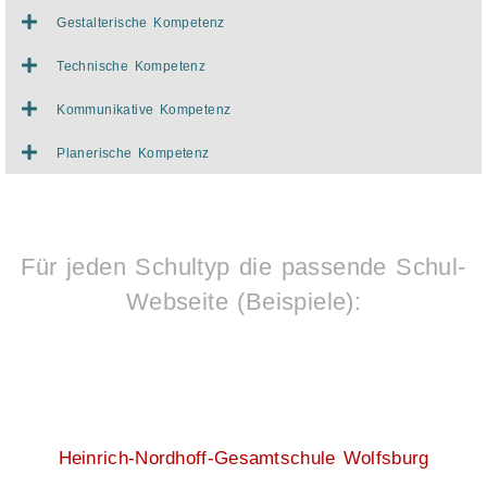
Gestalterische Kompetenz
Technische Kompetenz
Kommunikative Kompetenz
Planerische Kompetenz
Für jeden Schultyp die passende Schul-
Webseite (Beispiele):
Heinrich-Nordhoff-Gesamtschule Wolfsburg