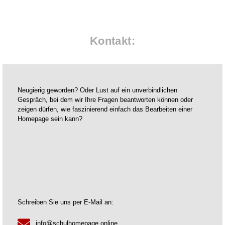
Kontakt:
Neugierig geworden? Oder Lust auf ein unverbindlichen
Gespräch, bei dem wir Ihre Fragen beantworten können oder
zeigen dürfen, wie faszinierend einfach das Bearbeiten einer
Homepage sein kann?
Schreiben Sie uns per E-Mail an:
info@schulhomepage.online