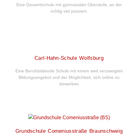
Eine Gesamtschule mit gymnasialer Oberstufe, an der
richtig viel passiert.
Carl-Hahn-Schule Wolfsburg
Eine Berufsbildende Schule mit einem weit verzweigten
Bildungsangebot und der Möglichkeit, sich online zu
bewerben
Grundschule Comeniusstraße Braunschweig