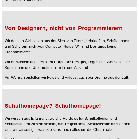
Netzwerken dabei sein.
Von Designern, nicht von Programmierern
Wir denken Webseiten aus der Sicht von Eltern, Lehrkräften, Schülerinnen
und Schülern, nicht von Computer-Nerds. Wir sind Designer, keine
Programmierer.
Wir entwickeln und gestalten Corporate Designs, Logos und Webseiten für
Kommunen und Unternehmen im In- und Ausland.
Auf Wunsch erstellen wir Fotos und Videos, auch per Drohne aus der Luft.
Schulhomepage? Schulhomepage!
Wir wissen aus Erfahrung, welche Hürde es für Schulkollegien und
Schulleitungen zu sein scheint, das Projekt neue Schulwebsite anzugehen.
Und wir wissen gut, was Sie sonst noch alles um die Ohren haben.