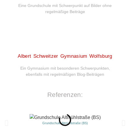
Eine Grundschule mit Schwerpunkt auf Bilder ohne
regelmäßige Beiträge
Albert Schweitzer Gymnasium Wolfsburg
Ein Gymnasium mit besonderen Schwerpunkten,
ebenfalls mit regelmäßigen Blog-Beiträgen
Referenzen:
Grundschule Altmühlstraße (BS)